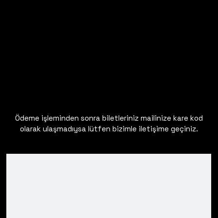
Ödeme işleminden sonra biletleriniz mailinize kare kod
olarak ulaşmadıysa lütfen bizimle iletişime geçiniz.