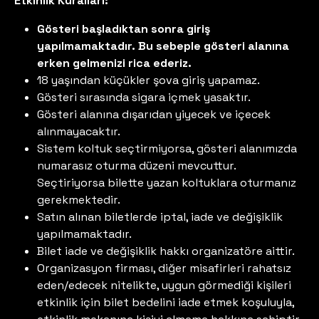
Etkinlik Kuralları:
Gösteri başladıktan sonra giriş
yapılmamaktadır. Bu sebeple gösteri alanına
erken gelmenizi rica ederiz.
18 yaşından küçükler şova giriş yapamaz.
Gösteri sırasında sigara içmek yasaktır.
Gösteri alanına dışarıdan yiyecek ve içecek
alınmayacaktır.
Sistem koltuk seçtirmiyorsa, gösteri alanımızda
numarasız oturma düzeni mevcuttur.
Seçtiriyorsa bilette yazan koltuklara oturmanız
gerekmektedir.
Satın alınan biletlerde iptal, iade ve değişiklik
yapılmamaktadır.
Bilet iade ve değişiklik hakkı organizatöre aittir.
Organizasyon firması, diğer misafirleri rahatsız
eden/edecek nitelikte, uygun görmediği kişileri
etkinlik için bilet bedelini iade etmek koşuluyla,