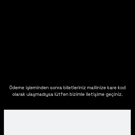
Ödeme işleminden sonra biletleriniz mailinize kare kod
olarak ulaşmadıysa lütfen bizimle iletişime geçiniz.