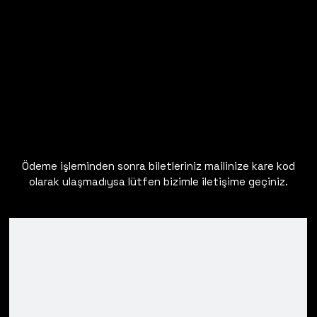
Ödeme işleminden sonra biletleriniz mailinize kare kod
olarak ulaşmadıysa lütfen bizimle iletişime geçiniz.