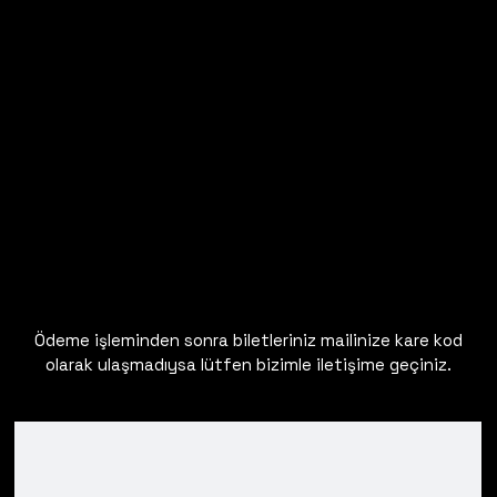
Ödeme işleminden sonra biletleriniz mailinize kare kod
olarak ulaşmadıysa lütfen bizimle iletişime geçiniz.