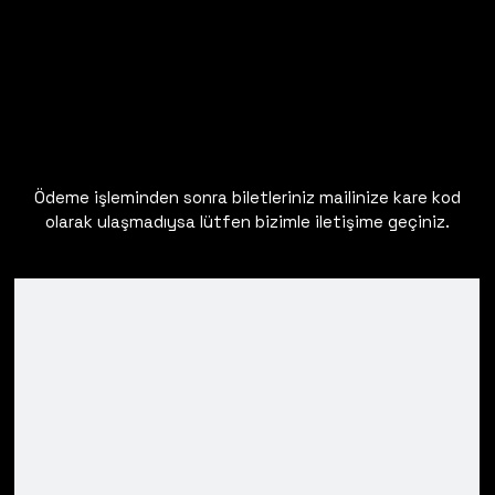
Ödeme işleminden sonra biletleriniz mailinize kare kod
olarak ulaşmadıysa lütfen bizimle iletişime geçiniz.