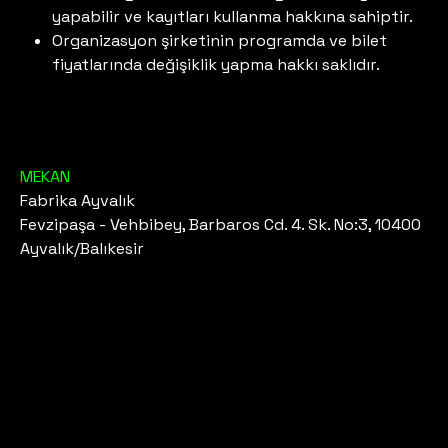
yapabilir ve kayıtları kullanma hakkına sahiptir.
Organizasyon şirketinin programda ve bilet
fiyatlarında değişiklik yapma hakkı saklıdır.
MEKAN
Fabrika Ayvalık
Fevzipaşa - Vehbibey, Barbaros Cd. 4. Sk. No:3, 10400
Ayvalık/Balıkesir