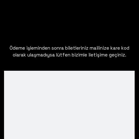
Ödeme işleminden sonra biletleriniz mailinize kare kod
olarak ulaşmadıysa lütfen bizimle iletişime geçiniz.