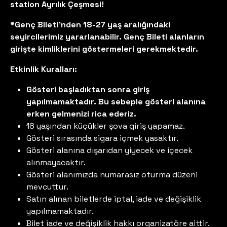
station Ayrılık Çeşmesi!
*Genç Bileti'nden 18-27 yaş aralığındaki
seyircilerimiz yararlanabilir. Genç Bileti alanların
girişte kimliklerini göstermeleri gerekmektedir.
Etkinlik Kuralları:
Gösteri başladıktan sonra giriş
yapılmamaktadır. Bu sebeple gösteri alanına
erken gelmenizi rica ederiz.
18 yaşından küçükler şova giriş yapamaz.
Gösteri sırasında sigara içmek yasaktır.
Gösteri alanına dışarıdan yiyecek ve içecek
alınmayacaktır.
Gösteri alanımızda numarasız oturma düzeni
mevcuttur.
Satın alınan biletlerde iptal, iade ve değişiklik
yapılmamaktadır.
Bilet iade ve değişiklik hakkı organizatöre aittir.