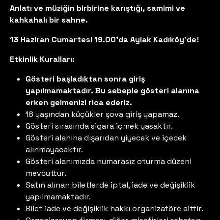
Anlatı ve müziğin birbirine karıştığı, samimi ve
kahkahalı bir sahne.
13 Haziran Cumartesi 19.00'da Aylak Kadıköy'de!
Etkinlik Kuralları:
Gösteri başladıktan sonra giriş
yapılmamaktadır. Bu sebeple gösteri alanına
erken gelmenizi rica ederiz.
18 yaşından küçükler şova giriş yapamaz.
Gösteri sırasında sigara içmek yasaktır.
Gösteri alanına dışarıdan yiyecek ve içecek
alınmayacaktır.
Gösteri alanımızda numarasız oturma düzeni
mevcuttur.
Satın alınan biletlerde iptal, iade ve değişiklik
yapılmamaktadır.
Bilet iade ve değişiklik hakkı organizatöre aittir.