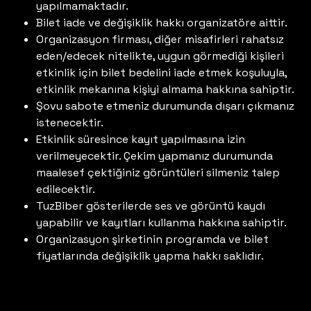
yapılmamaktadır.
Bilet iade ve değişiklik hakkı organizatöre aittir.
Organizasyon firması, diğer misafirleri rahatsız
eden/edecek nitelikte, uygun görmediği kişileri
etkinlik için bilet bedelini iade etmek koşuluyla,
etkinlik mekanına kişiyi almama hakkına sahiptir.
Şovu sabote etmeniz durumunda dışarı çıkmanız
istenecektir.
Etkinlik süresince kayıt yapılmasına izin
verilmeyecektir. Çekim yapmanız durumunda
maalesef çektiğiniz görüntüleri silmeniz talep
edilecektir.
TuzBiber gösterilerde ses ve görüntü kaydı
yapabilir ve kayıtları kullanma hakkına sahiptir.
Organizasyon şirketinin programda ve bilet
fiyatlarında değişiklik yapma hakkı saklıdır.