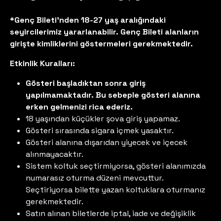
*Genç Bileti'nden 18-27 yaş aralığındaki
seyircilerimiz yararlanabilir. Genç Bileti alanların
girişte kimliklerini göstermeleri gerekmektedir.
Etkinlik Kuralları:
Gösteri başladıktan sonra giriş
yapılmamaktadır. Bu sebeple gösteri alanına
erken gelmenizi rica ederiz.
18 yaşından küçükler şova giriş yapamaz.
Gösteri sırasında sigara içmek yasaktır.
Gösteri alanına dışarıdan yiyecek ve içecek
alınmayacaktır.
Sistem koltuk seçtirmiyorsa, gösteri alanımızda
numarasız oturma düzeni mevcuttur.
Seçtiriyorsa bilette yazan koltuklara oturmanız
gerekmektedir.
Satın alınan biletlerde iptal, iade ve değişiklik