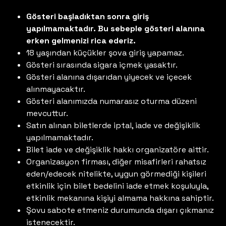
Gösteri başladıktan sonra giriş
yapılmamaktadır. Bu sebeple gösteri alanına
erken gelmenizi rica ederiz.
18 yaşından küçükler şova giriş yapamaz.
Gösteri sırasında sigara içmek yasaktır.
Gösteri alanına dışarıdan yiyecek ve içecek
alınmayacaktır.
Gösteri alanımızda numarasız oturma düzeni
mevcuttur.
Satın alınan biletlerde iptal, iade ve değişiklik
yapılmamaktadır.
Bilet iade ve değişiklik hakkı organizatöre aittir.
Organizasyon firması, diğer misafirleri rahatsız
eden/edecek nitelikte, uygun görmediği kişileri
etkinlik için bilet bedelini iade etmek koşuluyla,
etkinlik mekanına kişiyi almama hakkına sahiptir.
Şovu sabote etmeniz durumunda dışarı çıkmanız
istenecektir.