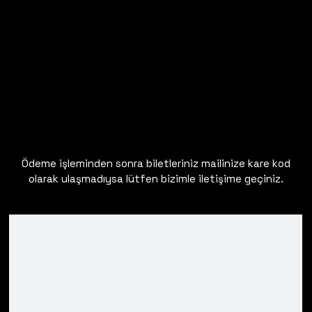
Ödeme işleminden sonra biletleriniz mailinize kare kod
olarak ulaşmadıysa lütfen bizimle iletişime geçiniz.