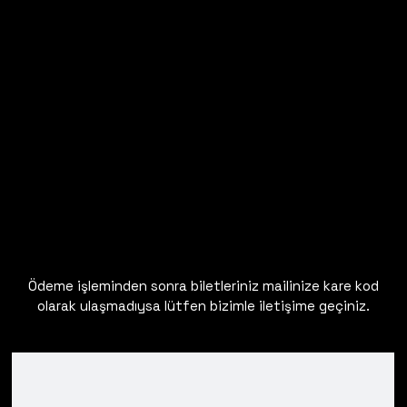
Ödeme işleminden sonra biletleriniz mailinize kare kod
olarak ulaşmadıysa lütfen bizimle iletişime geçiniz.