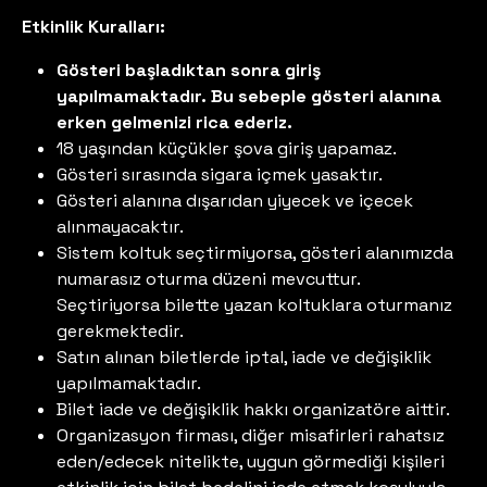
Etkinlik Kuralları:
Gösteri başladıktan sonra giriş
yapılmamaktadır. Bu sebeple gösteri alanına
erken gelmenizi rica ederiz.
18 yaşından küçükler şova giriş yapamaz.
Gösteri sırasında sigara içmek yasaktır.
Gösteri alanına dışarıdan yiyecek ve içecek
alınmayacaktır.
Sistem koltuk seçtirmiyorsa, gösteri alanımızda
numarasız oturma düzeni mevcuttur.
Seçtiriyorsa bilette yazan koltuklara oturmanız
gerekmektedir.
Satın alınan biletlerde iptal, iade ve değişiklik
yapılmamaktadır.
Bilet iade ve değişiklik hakkı organizatöre aittir.
Organizasyon firması, diğer misafirleri rahatsız
eden/edecek nitelikte, uygun görmediği kişileri