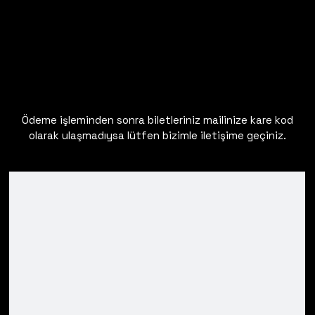
Ödeme işleminden sonra biletleriniz mailinize kare kod
olarak ulaşmadıysa lütfen bizimle iletişime geçiniz.