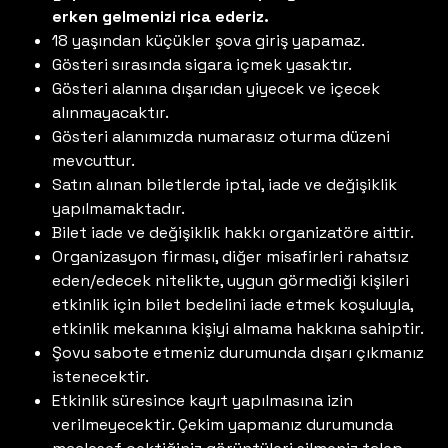
erken gelmenizi rica ederiz.
18 yaşından küçükler şova giriş yapamaz.
Gösteri sırasında sigara içmek yasaktır.
Gösteri alanına dışarıdan yiyecek ve içecek
alınmayacaktır.
Gösteri alanımızda numarasız oturma düzeni
mevcuttur.
Satın alınan biletlerde iptal, iade ve değişiklik
yapılmamaktadır.
Bilet iade ve değişiklik hakkı organizatöre aittir.
Organizasyon firması, diğer misafirleri rahatsız
eden/edecek nitelikte, uygun görmediği kişileri
etkinlik için bilet bedelini iade etmek koşuluyla,
etkinlik mekanına kişiyi almama hakkına sahiptir.
Şovu sabote etmeniz durumunda dışarı çıkmanız
istenecektir.
Etkinlik süresince kayıt yapılmasına izin
verilmeyecektir. Çekim yapmanız durumunda