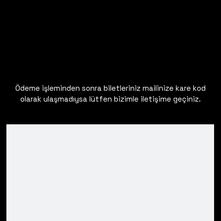
Ödeme işleminden sonra biletleriniz mailinize kare kod
olarak ulaşmadıysa lütfen bizimle iletişime geçiniz.